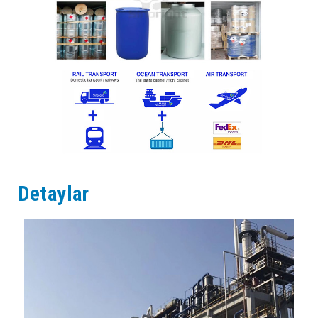
Detaylar