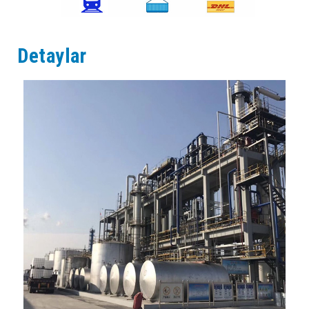
Detaylar